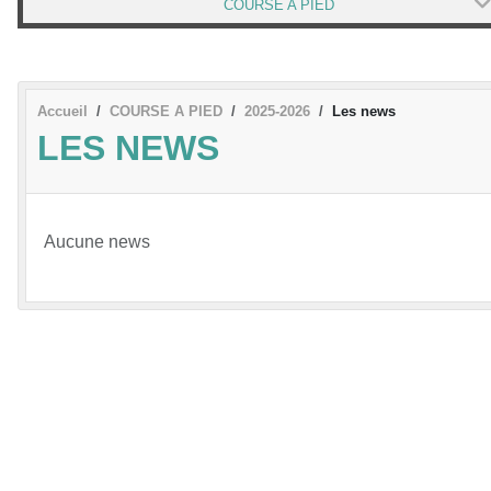
COURSE A PIED
Accueil
COURSE A PIED
2025-2026
Les news
LES NEWS
Aucune news