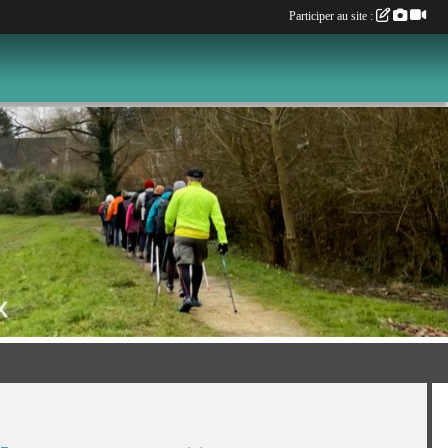
Participer au site :