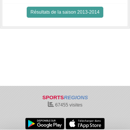
Résultats de la saison 2013-2014
SPORTS
REGIONS
67455
visites