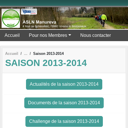
Panneau de gestion des cookies
Accueil
Pour nos Membres
Nous contacter
Accueil
Saison 2013-2014
SAISON 2013-2014
Actualités de la saison 2013-2014
Documents de la saison 2013-2014
Challenge de la saison 2013-2014